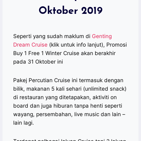
Oktober 2019
Seperti yang sudah maklum di
Genting
Dream Cruise
(klik untuk info lanjut), Promosi
Buy 1 Free 1 Winter Cruise akan berakhir
pada 31 Oktober ini
Pakej Percutian Cruise ini termasuk dengan
bilik, makanan 5 kali sehari (unlimited snack)
di restauran yang ditetapakan, aktiviti on
board dan juga hiburan tanpa henti seperti
wayang, persembahan, live music dan lain –
lain lagi.