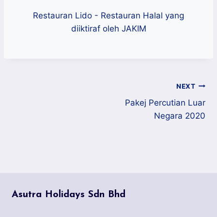
Restauran Lido - Restauran Halal yang
diiktiraf oleh JAKIM
NEXT
Pakej Percutian Luar
Negara 2020
Asutra Holidays Sdn Bhd