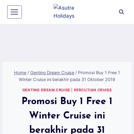
Home
/
Genting Dream Cruise
/
Promosi Buy 1 Free 1
Winter Cruise ini berakhir pada 31 Oktober 2019
GENTING DREAM CRUISE
|
PERCUTIAN CRUISE
Promosi Buy 1 Free 1
Winter Cruise ini
berakhir pada 31