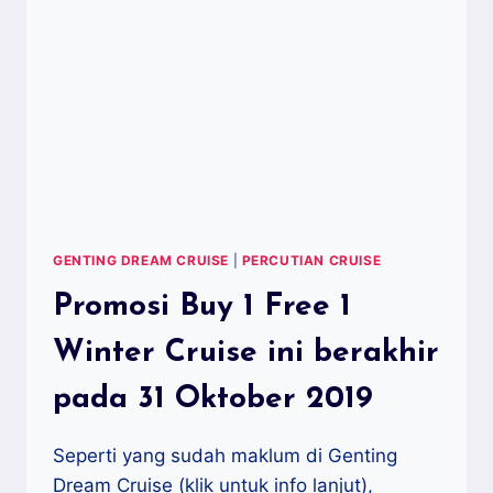
GENTING DREAM CRUISE
|
PERCUTIAN CRUISE
Promosi Buy 1 Free 1
Winter Cruise ini berakhir
pada 31 Oktober 2019
Seperti yang sudah maklum di Genting
Dream Cruise (klik untuk info lanjut),