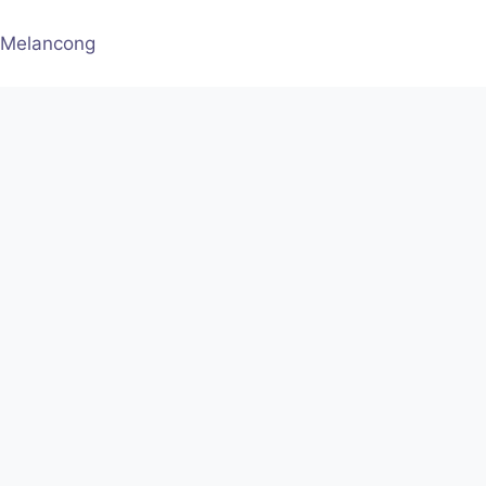
 Melancong