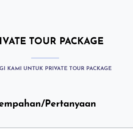
A
IVATE TOUR PACKAGE
I KAMI UNTUK PRIVATE TOUR PACKAGE
empahan/Pertanyaan