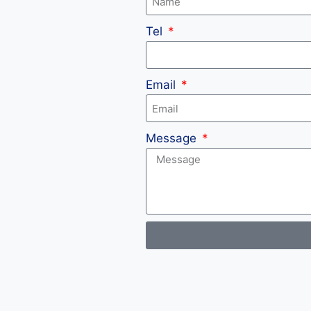
Tel
Email
Message