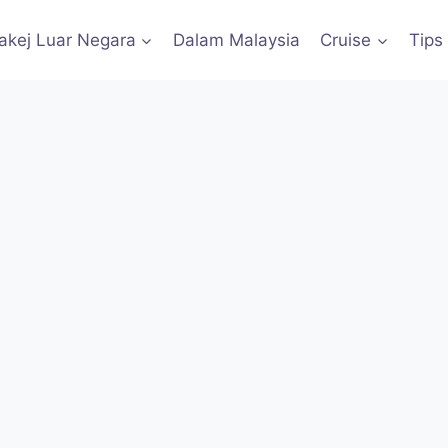
akej Luar Negara
Dalam Malaysia
Cruise
Tips