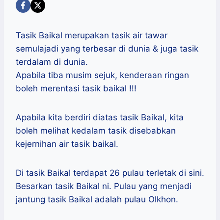
Tasik Baikal merupakan tasik air tawar
semulajadi yang terbesar di dunia & juga tasik
terdalam di dunia.
Apabila tiba musim sejuk, kenderaan ringan
boleh merentasi tasik baikal !!!
Apabila kita berdiri diatas tasik Baikal, kita
boleh melihat kedalam tasik disebabkan
kejernihan air tasik baikal.
Di tasik Baikal terdapat 26 pulau terletak di sini.
Besarkan tasik Baikal ni. Pulau yang menjadi
jantung tasik Baikal adalah pulau Olkhon.