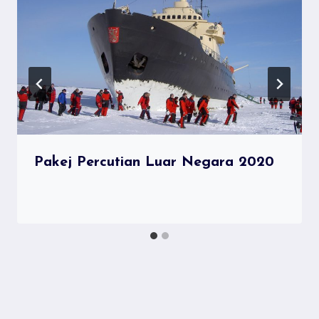
Pakej Percutian Luar Negara 2020