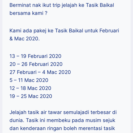
Berminat nak ikut trip jelajah ke Tasik Baikal
bersama kami ?
Kami ada pakej ke Tasik Baikal untuk Februari
& Mac 2020.
13 – 19 Februari 2020
20 – 26 Februari 2020
27 Februari – 4 Mac 2020
5 – 11 Mac 2020
12 – 18 Mac 2020
19 – 25 Mac 2020
Jelajah tasik air tawar semulajadi terbesar di
dunia. Tasik ini membeku pada musim sejuk
dan kenderaan ringan boleh merentasi tasik