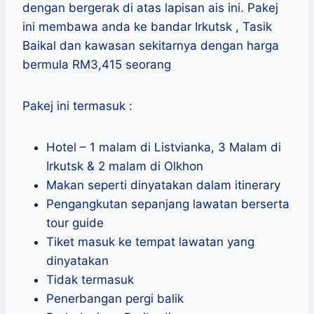
dengan bergerak di atas lapisan ais ini. Pakej
ini membawa anda ke bandar Irkutsk , Tasik
Baikal dan kawasan sekitarnya dengan harga
bermula RM3,415 seorang
Pakej ini termasuk :
Hotel – 1 malam di Listvianka, 3 Malam di
Irkutsk & 2 malam di Olkhon
Makan seperti dinyatakan dalam itinerary
Pengangkutan sepanjang lawatan berserta
tour guide
Tiket masuk ke tempat lawatan yang
dinyatakan
Tidak termasuk
Penerbangan pergi balik